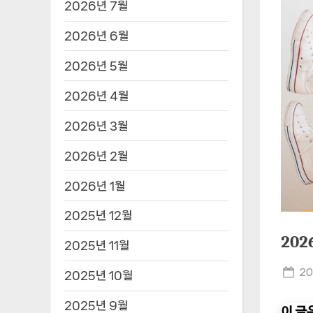
2026년 7월
2026년 6월
2026년 5월
2026년 4월
2026년 3월
2026년 2월
2026년 1월
2025년 12월
20
2025년 11월
Po
20
2025년 10월
on
2025년 9월