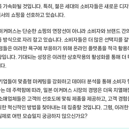
욱 가속화될 것입니다. 특히, 젊은 세대의 소비자들은 새로운 디지
서의 쇼핑을 선호하고 있습니다.
 이커머스는 단순한 쇼핑의 연장선이 아니라 소비자와 브랜드 간
통 방식으로 자리 잡고 있습니다. 소비자들은 더 많은 선택지를 
상점들은 이러한 욕구에 부응하기 위해 온라인 플랫폼을 적극 활용
황입니다. 기대되는 성장은 이러한 상호작용의 활성화를 통해 더
다.
 기업들이 맞춤형 마케팅을 강화하고 데이터 분석을 통해 소비자
는 데 주력함에 따라, 일본 이커머스 시장의 경쟁은 더욱 치열해
 소매업체들은 고객의 선호도에 맞춰 제품을 제공하고, 고객 경험
위한 혁신적인 방법을 찾아내는 데 집중할 것입니다. 그럼, 이러한
실제로 어떤 모습일지 궁금하지 않으신가요?