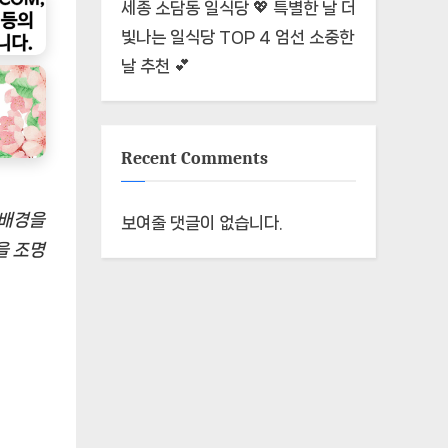
세종 소담동 일식당 💖 특별한 날 더
빛나는 일식당 TOP 4 엄선 소중한
날 추천 💕
Recent Comments
 배경을
보여줄 댓글이 없습니다.
을 조명