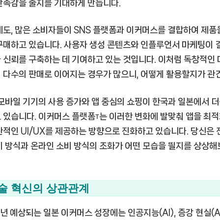
만족감을 줄지를 기대하게 만듭니다.
에도, 많은 소비자들이 SNS 플랫폼과 이커머스를 결합하여 제품
구매하고 있습니다. 사용자 생성 콘텐츠와 인플루언서 마케팅이 
 신뢰를 구축하는 데 기여하고 있는 것입니다. 이처럼 독창적인
 다수의 판매로 이어지는 경우가 많으니, 어떻게 활용할지가 관
 모바일 기기의 사용 증가와 앱 중심의 쇼핑이 한국과 일본에서 더
 있습니다. 이커머스 플랫폼т는 이러한 변화에 발맞춰 앱을 최
관적인 UI/UX를 제공하는 방향으로 진화하고 있습니다. 당신은
비 방식과 온라인 소비 방식의 조화가 어떤 모습을 띌지를 상상
술 혁신의 상관관계
6년 예상되는 일본 이커머스 성장에는 인공지능(AI), 증강 현실(A