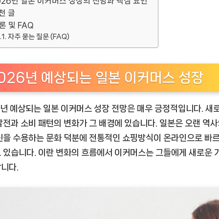
026년 일본 이커머스 성장의 전망과 핵심 요인
천 글
론 및 FAQ
자주 묻는 질문 (FAQ)
026년 예상되는 일본 이커머스 성장
6년 예상되는 일본 이커머스 성장 전망은 매우 긍정적입니다. 새
발전과 소비 패턴의 변화가 그 배경에 있습니다. 일본은 오랜 역사
신을 수용하는 문화 덕분에 전통적인 쇼핑방식이 온라인으로 빠르
 있습니다. 이란 변화의 흐름에서 이커머스는 그들에게 새로운 
니다.