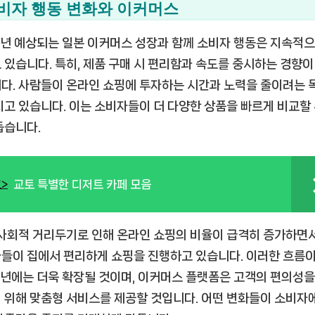
비자 행동 변화와 이커머스
6년 예상되는 일본 이커머스 성장과 함께 소비자 행동은 지속적으
 있습니다. 특히, 제품 구매 시 편리함과 속도를 중시하는 경향이
다. 사람들이 온라인 쇼핑에 투자하는 시간과 노력을 줄이려는 
지고 있습니다. 이는 소비자들이 더 다양한 상품을 빠르게 비교할 
돕습니다.
>
교토 특별한 디저트 카페 모음
 사회적 거리두기로 인해 온라인 쇼핑의 비율이 급격히 증가하면서
들이 집에서 편리하게 쇼핑을 진행하고 있습니다. 이러한 흐름
6년에는 더욱 확장될 것이며, 이커머스 플랫폼은 고객의 편의성을
 위해 맞춤형 서비스를 제공할 것입니다. 어떤 변화들이 소비자