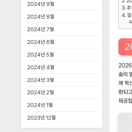
2
2024년 9월
추
결
2024년 8월
2024년 7월
2024년 6월
2
2024년 5월
202
2024년 4월
술의 
2024년 3월
께 혁
환되고
2024년 2월
제공합
2024년 1월
2023년 12월