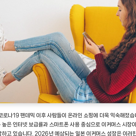
 코로나19 팬데믹 이후 사람들이 온라인 쇼핑에 더욱 익숙해졌습
 높은 인터넷 보급률과 스마트폰 사용 중심으로 이커머스 시장이
장하고 있습니다. 2026년 예상되는 일본 이커머스 성장은 이러