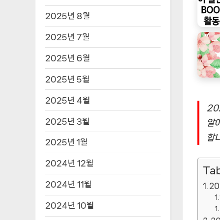
2025년 8월
2025년 7월
2025년 6월
2025년 5월
2025년 4월
20
2025년 3월
알아
합니
2025년 1월
2024년 12월
Tab
2024년 11월
2
2024년 10월