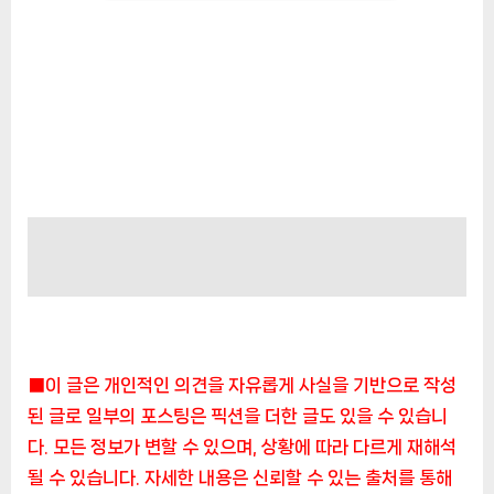
■이 글은 개인적인 의견을 자유롭게 사실을 기반으로 작성
된 글로 일부의 포스팅은 픽션을 더한 글도 있을 수 있습니
다. 모든 정보가 변할 수 있으며, 상황에 따라 다르게 재해석
될 수 있습니다. 자세한 내용은 신뢰할 수 있는 출처를 통해