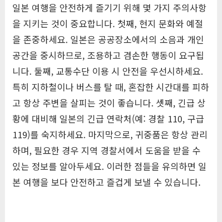
일본 여행을 안전하게 즐기기 위해 몇 가지 주의사항
을 지키는 것이 중요합니다. 첫째, 현지 문화와 예절
을 존중하세요. 일본은 공공장소에서의 소음과 개인
공간을 중시하므로, 조용하고 겸손한 행동이 요구됩
니다. 둘째, 교통수단 이용 시 안전을 우선시하세요.
특히 지하철이나 버스를 탈 때, 혼잡한 시간대를 피하
고 항상 주변을 살피는 것이 좋습니다. 셋째, 긴급 상
황에 대비해 일본의 긴급 연락처(예: 경찰 110, 구급
119)를 숙지하세요. 마지막으로, 귀중품은 항상 관리
하며, 필요한 경우 지역 경찰서에서 도움을 받을 수
있는 정보를 알아두세요. 이러한 점들을 유의하면 일
본 여행을 보다 안전하고 즐겁게 보낼 수 있습니다.