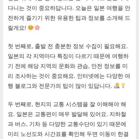
다니는 것이 중요하답니다. 오늘은 일본 여행을 안
전하게 즐기기 위한 유용한 팁과 정보를 소개해 드
릴게요!
첫 번째로, 출발 전 충분한 정보 수집이 필요해요.
일본의 각 지역마다 특징이 다르기 때문에 여행하
기 전에 해당 지역의 문화와 관습, 안전 정보를 미
리 조사하는 것이 중요해요. 인터넷에는 다양한 여
행 블로그와 전문가의 팁이 많이 있답니다.
두 번째로, 현지의 교통 시스템을 잘 이해해야 해
요. 일본은 교통편이 매우 발달해 있어요. 지하철
과 버스, 기차 등 다양한 교통수단이 있기 때문에
미리 노선도와 시간표를 확인해 두면 이동이 한결