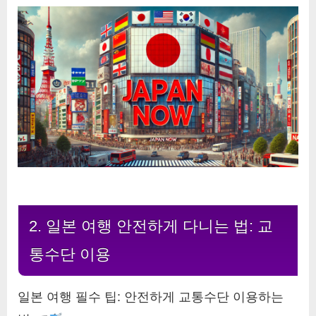
2. 일본 여행 안전하게 다니는 법: 교
통수단 이용
일본 여행 필수 팁: 안전하게 교통수단 이용하는