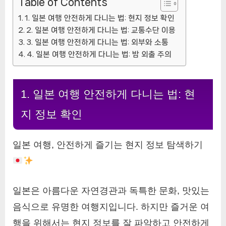
Table of Contents
1. 일본 여행 안전하게 다니는 법: 현지 정보 확인
2. 일본 여행 안전하게 다니는 법: 교통수단 이용
3. 일본 여행 안전하게 다니는 법: 외부와 소통
4. 일본 여행 안전하게 다니는 법: 밤 외출 주의
1. 일본 여행 안전하게 다니는 법: 현
지 정보 확인
일본 여행, 안전하게 즐기는 현지 정보 탐색하기
일본은 아름다운 자연경관과 독특한 문화, 맛있는
음식으로 유명한 여행지입니다. 하지만 즐거운 여
행을 위해서는 현지 정보를 잘 파악하고 안전하게