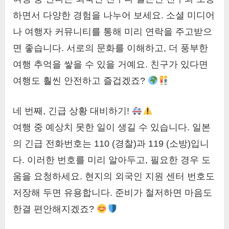
하면서 다양한 경험을 나누어 보세요. 소셜 미디어
나 여행자 커뮤니티를 통해 미리 연락을 주고받으
면 좋습니다. 서로의 문화를 이해하고, 더 풍부한
여행 추억을 쌓을 수 있을 거예요. 친구가 있다면
여행도 훨씬 안전하고 즐겁겠죠?
네 번째, 긴급 상황 대비하기!
여행 중 예상치 못한 일이 생길 수 있습니다. 일본
의 긴급 전화번호는 110 (경찰)과 119 (소방)입니
다. 이러한 번호를 미리 알아두고, 필요한 경우 도
움을 요청하세요. 현지의 외국인 지원 센터 번호도
저장해 두면 유용합니다. 준비가 철저하면 마음도
한결 편안해지겠죠?