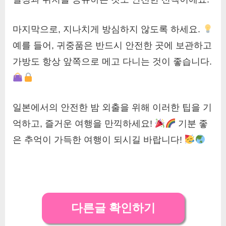
마지막으로, 지나치게 방심하지 않도록 하세요.
예를 들어, 귀중품은 반드시 안전한 곳에 보관하고
가방도 항상 앞쪽으로 메고 다니는 것이 좋습니다.
일본에서의 안전한 밤 외출을 위해 이러한 팁을 기
억하고, 즐거운 여행을 만끽하세요!
기분 좋
은 추억이 가득한 여행이 되시길 바랍니다!
다른글 확인하기