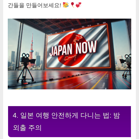
간들을 만들어보세요!
4. 일본 여행 안전하게 다니는 법: 밤
외출 주의