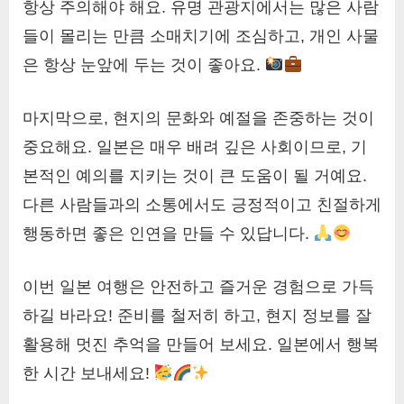
항상 주의해야 해요. 유명 관광지에서는 많은 사람
들이 몰리는 만큼 소매치기에 조심하고, 개인 사물
은 항상 눈앞에 두는 것이 좋아요.
마지막으로, 현지의 문화와 예절을 존중하는 것이
중요해요. 일본은 매우 배려 깊은 사회이므로, 기
본적인 예의를 지키는 것이 큰 도움이 될 거예요.
다른 사람들과의 소통에서도 긍정적이고 친절하게
행동하면 좋은 인연을 만들 수 있답니다.
이번 일본 여행은 안전하고 즐거운 경험으로 가득
하길 바라요! 준비를 철저히 하고, 현지 정보를 잘
활용해 멋진 추억을 만들어 보세요. 일본에서 행복
한 시간 보내세요!