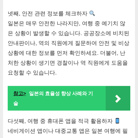
넷째, 안전 관련 정보를 체크하자
일본은 매우 안전한 나라지만, 여행 중 예기치 않
은 상황이 발생할 수 있습니다. 공공장소에 비치된
안내판이나, 역의 직원에게 질문하여 안전 및 비상
상황에 대한 정보를 먼저 확인하세요. 더불어, 난
처한 상황이 생기면 경찰이나 역 직원에게 도움을
요청할 수 있습니다.
참고>
일본의 효율성 향상 사례와 기
술
다섯째, 여행 중 휴대폰 앱을 적극 활용하자
네비게이션 앱이나 대중교통 앱은 일본 여행에 필