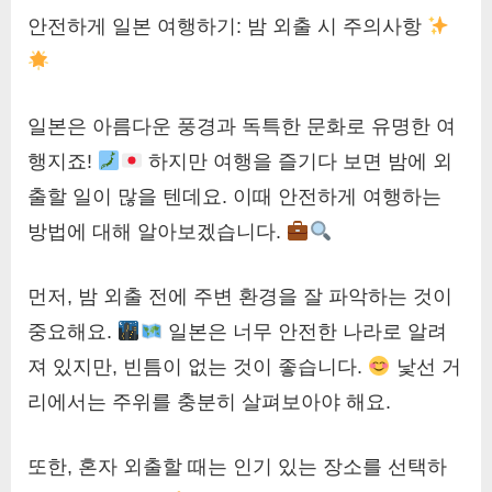
안전하게 일본 여행하기: 밤 외출 시 주의사항
일본은 아름다운 풍경과 독특한 문화로 유명한 여
행지죠!
하지만 여행을 즐기다 보면 밤에 외
출할 일이 많을 텐데요. 이때 안전하게 여행하는
방법에 대해 알아보겠습니다.
먼저, 밤 외출 전에 주변 환경을 잘 파악하는 것이
중요해요.
일본은 너무 안전한 나라로 알려
져 있지만, 빈틈이 없는 것이 좋습니다.
낯선 거
리에서는 주위를 충분히 살펴보아야 해요.
또한, 혼자 외출할 때는 인기 있는 장소를 선택하