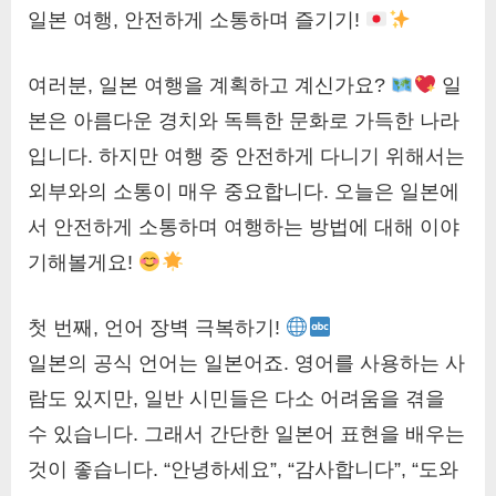
일본 여행, 안전하게 소통하며 즐기기!
여러분, 일본 여행을 계획하고 계신가요?
일
본은 아름다운 경치와 독특한 문화로 가득한 나라
입니다. 하지만 여행 중 안전하게 다니기 위해서는
외부와의 소통이 매우 중요합니다. 오늘은 일본에
서 안전하게 소통하며 여행하는 방법에 대해 이야
기해볼게요!
첫 번째, 언어 장벽 극복하기!
일본의 공식 언어는 일본어죠. 영어를 사용하는 사
람도 있지만, 일반 시민들은 다소 어려움을 겪을
수 있습니다. 그래서 간단한 일본어 표현을 배우는
것이 좋습니다. “안녕하세요”, “감사합니다”, “도와