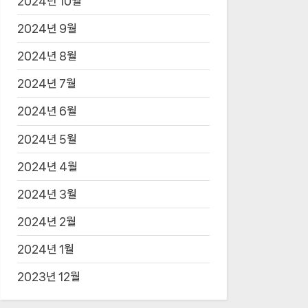
2024년 10월
2024년 9월
2024년 8월
2024년 7월
2024년 6월
2024년 5월
2024년 4월
2024년 3월
2024년 2월
2024년 1월
2023년 12월