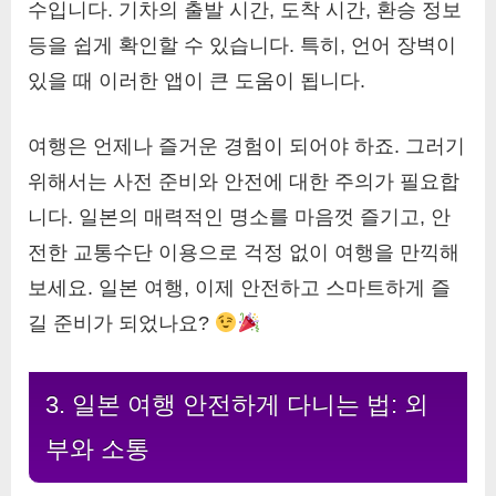
수입니다. 기차의 출발 시간, 도착 시간, 환승 정보
등을 쉽게 확인할 수 있습니다. 특히, 언어 장벽이
있을 때 이러한 앱이 큰 도움이 됩니다.
여행은 언제나 즐거운 경험이 되어야 하죠. 그러기
위해서는 사전 준비와 안전에 대한 주의가 필요합
니다. 일본의 매력적인 명소를 마음껏 즐기고, 안
전한 교통수단 이용으로 걱정 없이 여행을 만끽해
보세요. 일본 여행, 이제 안전하고 스마트하게 즐
길 준비가 되었나요?
3. 일본 여행 안전하게 다니는 법: 외
부와 소통