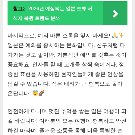
참고>
2026년 예상되는 일본 조류 서
식지 복원 트렌드 분석
마지막으로, 예의 바른 소통을 잊지 마세요!
일본은 예의를 중시하는 문화입니다. 친구처럼 다
가가는 것도 좋지만, 기본적인 예의를 갖추는 것이
중요해요. 인사를 할 때 고개를 살짝 숙이거나, 정
중한 표현을 사용하면 현지인들에게 좋은 인상을
남길 수 있습니다. 작은 배려가 큰 행복으로 돌아
온답니다!
안전하게 다니며 멋진 추억을 쌓는 일본 여행이 되
길 바랍니다! 여러분의 모든 여행이 행복하고 안전
하길 바라며, 즐거운 소통을 통해 더욱 특별한 순