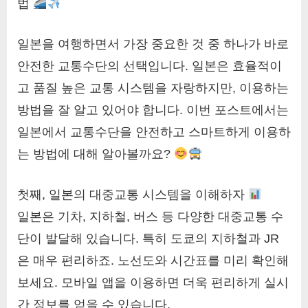
법
일본을 여행하면서 가장 중요한 것 중 하나가 바로
안전한 교통수단의 선택입니다. 일본은 효율적이
고 품질 높은 교통 시스템을 자랑하지만, 이용하는
방법을 잘 알고 있어야 합니다. 이번 포스트에서는
일본에서 교통수단을 안전하고 스마트하게 이용하
는 방법에 대해 알아볼까요?
첫째, 일본의 대중교통 시스템을 이해하자
일본은 기차, 지하철, 버스 등 다양한 대중교통 수
단이 발달해 있습니다. 특히 도쿄의 지하철과 JR
은 매우 편리하죠. 노선도와 시간표를 미리 확인해
보세요. 모바일 앱을 이용하면 더욱 편리하게 실시
간 정보를 얻을 수 있습니다.