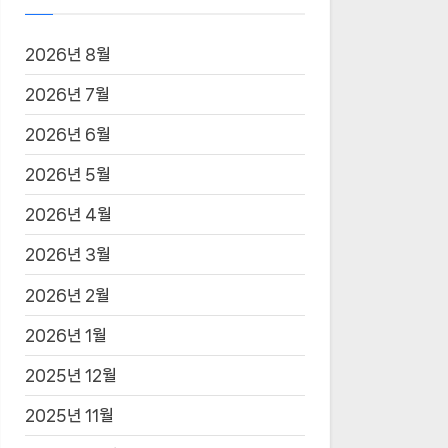
2026년 8월
2026년 7월
2026년 6월
2026년 5월
2026년 4월
2026년 3월
2026년 2월
2026년 1월
2025년 12월
2025년 11월