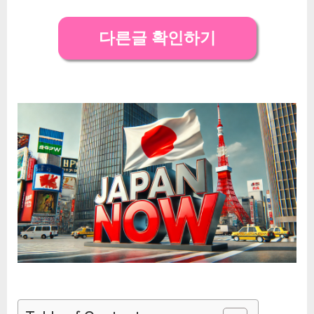
다른글 확인하기