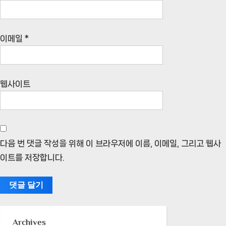
이메일
*
웹사이트
다음 번 댓글 작성을 위해 이 브라우저에 이름, 이메일, 그리고 웹사
이트를 저장합니다.
Archives