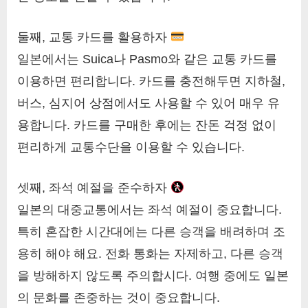
둘째, 교통 카드를 활용하자
일본에서는 Suica나 Pasmo와 같은 교통 카드를
이용하면 편리합니다. 카드를 충전해두면 지하철,
버스, 심지어 상점에서도 사용할 수 있어 매우 유
용합니다. 카드를 구매한 후에는 잔돈 걱정 없이
편리하게 교통수단을 이용할 수 있습니다.
셋째, 좌석 예절을 준수하자
일본의 대중교통에서는 좌석 예절이 중요합니다.
특히 혼잡한 시간대에는 다른 승객을 배려하며 조
용히 해야 해요. 전화 통화는 자제하고, 다른 승객
을 방해하지 않도록 주의합시다. 여행 중에도 일본
의 문화를 존중하는 것이 중요합니다.