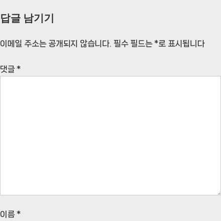
답글 남기기
이메일 주소는 공개되지 않습니다.
필수 필드는
*
로 표시됩니다
댓글
*
이름
*