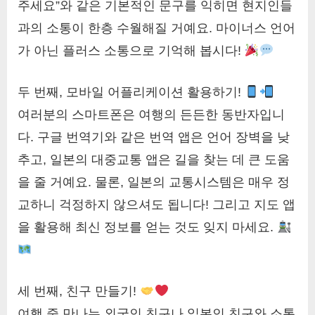
주세요”와 같은 기본적인 문구를 익히면 현지인들
과의 소통이 한층 수월해질 거예요. 마이너스 언어
가 아닌 플러스 소통으로 기억해 봅시다!
두 번째, 모바일 어플리케이션 활용하기!
여러분의 스마트폰은 여행의 든든한 동반자입니
다. 구글 번역기와 같은 번역 앱은 언어 장벽을 낮
추고, 일본의 대중교통 앱은 길을 찾는 데 큰 도움
을 줄 거예요. 물론, 일본의 교통시스템은 매우 정
교하니 걱정하지 않으셔도 됩니다! 그리고 지도 앱
을 활용해 최신 정보를 얻는 것도 잊지 마세요.
세 번째, 친구 만들기!
여행 중 만나는 외국인 친구나 일본인 친구와 소통