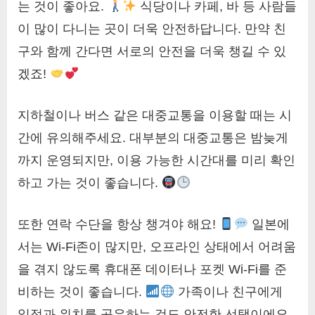
는 것이 좋아요.
식당이나 카페, 바 등 사람들
이 많이 다니는 곳이 더욱 안전하답니다. 만약 친
구와 함께 간다면 서로의 안전을 더욱 챙길 수 있
겠죠!
지하철이나 버스 같은 대중교통을 이용할 때는 시
간에 유의해주세요. 대부분의 대중교통은 밤늦게
까지 운영되지만, 이용 가능한 시간대를 미리 확인
하고 가는 것이 좋습니다.
또한 연락 수단을 항상 챙겨야 해요!
일본에
서는 Wi-Fi존이 많지만, 오프라인 상태에서 어려움
을 겪지 않도록 휴대폰 데이터나 포켓 Wi-Fi를 준
비하는 것이 좋습니다.
가족이나 친구에게
일정과 위치를 공유하는 것도 안전한 선택이에요.