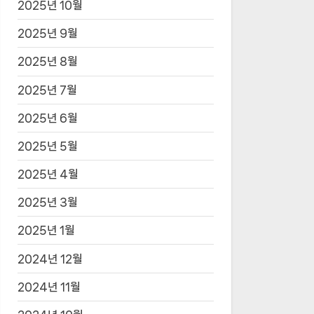
2025년 10월
2025년 9월
2025년 8월
2025년 7월
2025년 6월
2025년 5월
2025년 4월
2025년 3월
2025년 1월
2024년 12월
2024년 11월