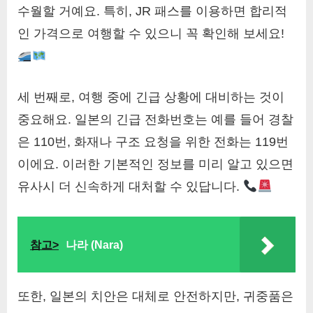
수월할 거예요. 특히, JR 패스를 이용하면 합리적
인 가격으로 여행할 수 있으니 꼭 확인해 보세요!
세 번째로, 여행 중에 긴급 상황에 대비하는 것이
중요해요. 일본의 긴급 전화번호는 예를 들어 경찰
은 110번, 화재나 구조 요청을 위한 전화는 119번
이에요. 이러한 기본적인 정보를 미리 알고 있으면
유사시 더 신속하게 대처할 수 있답니다.
참고>
나라 (Nara)
또한, 일본의 치안은 대체로 안전하지만, 귀중품은