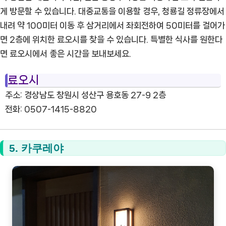
게 방문할 수 있습니다. 대중교통을 이용할 경우, 청룡길 정류장에서
내려 약 100미터 이동 후 삼거리에서 좌회전하여 50미터를 걸어가
면 2층에 위치한 료오시를 찾을 수 있습니다. 특별한 식사를 원한다
면 료오시에서 좋은 시간을 보내보세요.
료오시
주소: 경상남도 창원시 성산구 용호동 27-9 2층
전화: 0507-1415-8820
5. 카쿠레야