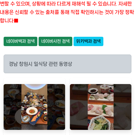
변할 수 있으며, 상황에 따라 다르게 재해석 될 수 있습니다. 자세한
내용은 신뢰할 수 있는 출처를 통해 직접 확인하시는 것이 가장 정확
합니다■
네이버백과 검색
네이버사전 검색
위키백과 검색
경남 창원시 일식당 관련 동영상