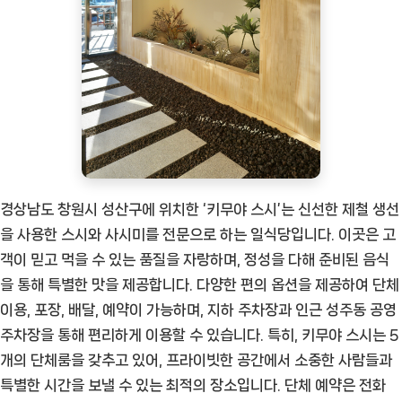
경상남도 창원시 성산구에 위치한 ‘키무야 스시’는 신선한 제철 생선
을 사용한 스시와 사시미를 전문으로 하는 일식당입니다. 이곳은 고
객이 믿고 먹을 수 있는 품질을 자랑하며, 정성을 다해 준비된 음식
을 통해 특별한 맛을 제공합니다. 다양한 편의 옵션을 제공하여 단체
이용, 포장, 배달, 예약이 가능하며, 지하 주차장과 인근 성주동 공영
주차장을 통해 편리하게 이용할 수 있습니다. 특히, 키무야 스시는 5
개의 단체룸을 갖추고 있어, 프라이빗한 공간에서 소중한 사람들과
특별한 시간을 보낼 수 있는 최적의 장소입니다. 단체 예약은 전화