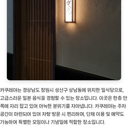
카쿠레야는 경상남도 창원시 성산구 상남동에 위치한 일식당으로,
고급스러운 일본 음식을 경험할 수 있는 장소입니다. 이곳은 한층 안
쪽에 자리 잡고 있어 아늑한 분위기를 자아냅니다. 카쿠레야는 주차
공간이 마련되어 있어 차량 방문 시 편리하며, 단체 이용 및 예약도
가능하여 특별한 모임이나 기념일에 적합한 장소입니다.