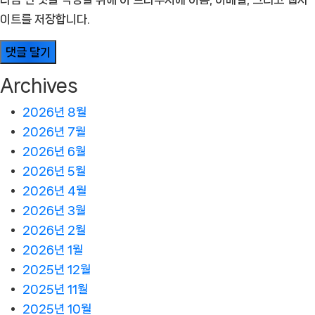
이트를 저장합니다.
Archives
2026년 8월
2026년 7월
2026년 6월
2026년 5월
2026년 4월
2026년 3월
2026년 2월
2026년 1월
2025년 12월
2025년 11월
2025년 10월