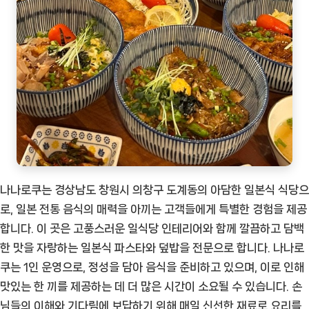
나나로쿠는 경상남도 창원시 의창구 도계동의 아담한 일본식 식당으
로, 일본 전통 음식의 매력을 아끼는 고객들에게 특별한 경험을 제공
합니다. 이 곳은 고풍스러운 일식당 인테리어와 함께 깔끔하고 담백
한 맛을 자랑하는 일본식 파스타와 덮밥을 전문으로 합니다. 나나로
쿠는 1인 운영으로, 정성을 담아 음식을 준비하고 있으며, 이로 인해
맛있는 한 끼를 제공하는 데 더 많은 시간이 소요될 수 있습니다. 손
님들의 이해와 기다림에 보답하기 위해 매일 신선한 재료로 요리를