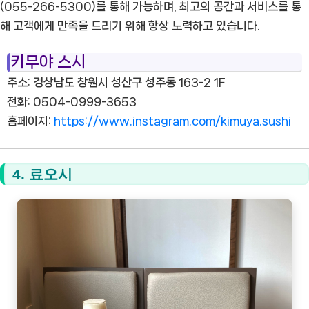
(055-266-5300)를 통해 가능하며, 최고의 공간과 서비스를 통
해 고객에게 만족을 드리기 위해 항상 노력하고 있습니다.
키무야 스시
주소: 경상남도 창원시 성산구 성주동 163-2 1F
전화: 0504-0999-3653
홈페이지:
https://www.instagram.com/kimuya.sushi
4. 료오시