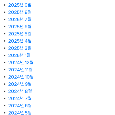
2025년 9월
2025년 8월
2025년 7월
2025년 6월
2025년 5월
2025년 4월
2025년 3월
2025년 1월
2024년 12월
2024년 11월
2024년 10월
2024년 9월
2024년 8월
2024년 7월
2024년 6월
2024년 5월