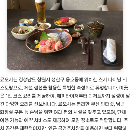
료오시는 경상남도 창원시 성산구 용호동에 위치한 스시 다이닝 레
스토랑으로, 제철 생선을 활용한 특별한 숙성회로 유명합니다. 이곳
은 1인 코스 요리를 제공하여, 애피타이저부터 디저트까지 정성이 담
긴 다양한 요리를 선보입니다. 료오시는 편리한 무선 인터넷, 남녀
화장실 구분 등 손님을 위한 여러 편의 시설을 갖추고 있으며, 단체
이용 가능과 예약 서비스도 제공하여 모임 장소로도 적합합니다. 주
차 공간은 제한적이지만, 인근 공영주차장을 이용하면 보다 원활하