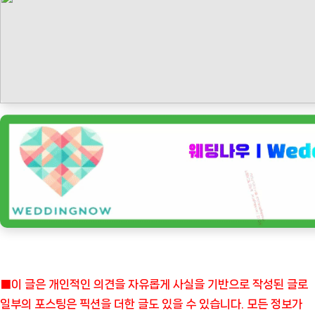
■이 글은 개인적인 의견을 자유롭게 사실을 기반으로 작성된 글로
일부의 포스팅은 픽션을 더한 글도 있을 수 있습니다. 모든 정보가