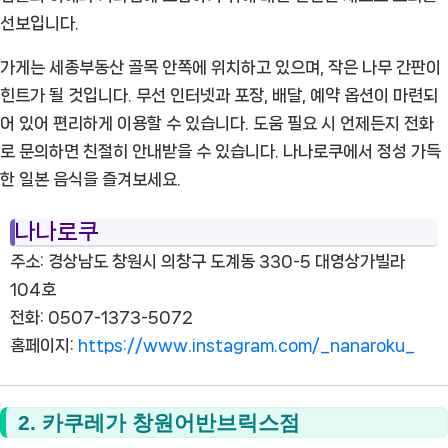
선보입니다.
가게는 세종부동산 골목 안쪽에 위치하고 있으며, 작은 나무 간판이
힌트가 될 것입니다. 무선 인터넷과 포장, 배달, 예약 옵션이 마련되
어 있어 편리하게 이용할 수 있습니다. 도움 필요 시 언제든지 전화
로 문의하면 친절히 안내받을 수 있습니다. 나나로쿠에서 정성 가득
한 일본 음식을 즐겨보세요.
나나로쿠
주소: 경상남도 창원시 의창구 도계동 330-5 대영상가빌라
104호
전화: 0507-1373-5072
홈페이지:
https://www.instagram.com/_nanaroku_
2. 카쿠레가 창원어반브릭스점