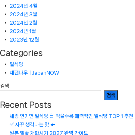
2024년 4월
2024년 3월
2024년 2월
2024년 1월
2023년 12월
Categories
일식당
재팬나우ㅣJapanNOW
검색
검색
Recent Posts
세종 연기면 일식당 🍜 먹을수록 매력적인 일식당 TOP 1 추천
✅ 자꾸 생각나는 맛 🍣
일본 벚꽃 개화시기 2027 완벽 가이드