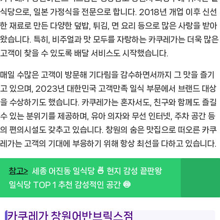
식당으로, 일본 가정식을 전문으로 합니다. 2018년 개업 이후 신선
한 재료로 만든 다양한 덮밥, 튀김, 면 요리 등으로 많은 사랑을 받아
왔습니다. 특히, 비주얼과 맛 모두를 자랑하는 카쿠레가는 더욱 많은
고객이 찾을 수 있도록 배달 서비스도 시작했습니다.
매일 수많은 고객이 방문해 기다림을 감수하면서까지 그 맛을 즐기
고 있으며, 2023년 대한민국 고객만족 일식 부문에서 브랜드 대상
을 수상하기도 했습니다. 카쿠레가는 혼자서도, 친구와 함께도 즐길
수 있는 분위기를 제공하며, 유아 의자와 무선 인터넷, 주차 공간 등
의 편의시설도 갖추고 있습니다. 창원의 숨은 맛집으로 떠오른 카쿠
레가는 고객의 기대에 부응하기 위해 항상 최선을 다하고 있습니다.
참고>
세종 어진동 일식당 🍜 현지 감성 끝판왕
일식당 TOP 1 추천 감성적인 공간 🍥
카쿠레가 창원어반브릭스점