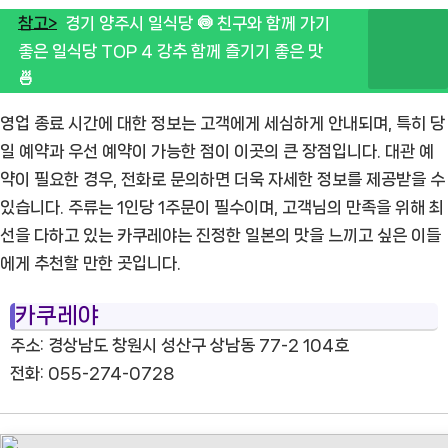
참고>
경기 양주시 일식당 🍥 친구와 함께 가기
좋은 일식당 TOP 4 강추 함께 즐기기 좋은 맛
🍜
영업 종료 시간에 대한 정보는 고객에게 세심하게 안내되며, 특히 당
일 예약과 우선 예약이 가능한 점이 이곳의 큰 장점입니다. 대관 예
약이 필요한 경우, 전화로 문의하면 더욱 자세한 정보를 제공받을 수
있습니다. 주류는 1인당 1주문이 필수이며, 고객님의 만족을 위해 최
선을 다하고 있는 카쿠레야는 진정한 일본의 맛을 느끼고 싶은 이들
에게 추천할 만한 곳입니다.
카쿠레야
주소: 경상남도 창원시 성산구 상남동 77-2 104호
전화: 055-274-0728