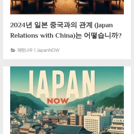
2024년 일본 중국과의 관계 (Japan
Relations with China)는 어떻습니까?
재팬나우ㅣJapanNOW