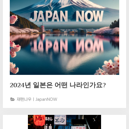
2024년 일본은 어떤 나라인가요?
재팬나우ㅣJapanNOW