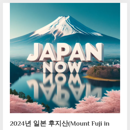
2024년 일본 후지산(Mount Fuji in