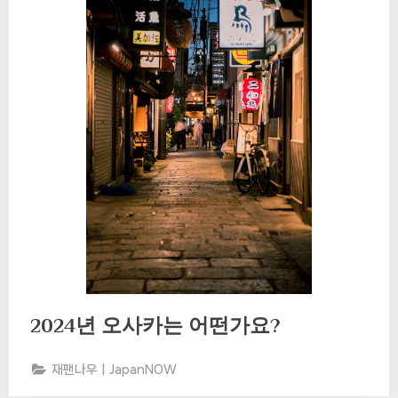
2024년 오사카는 어떤가요?
재팬나우ㅣJapanNOW