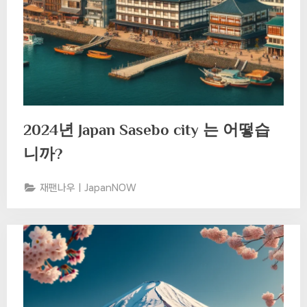
2024년 Japan Sasebo city 는 어떻습
니까?
재팬나우ㅣJapanNOW